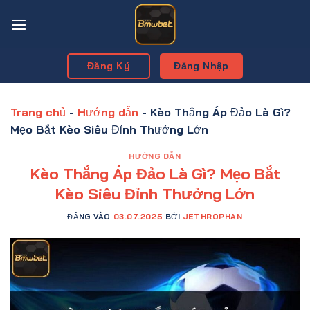
Bỏ
qua
nội
dung
Đăng Ký
Đăng Nhập
Trang chủ
-
Hướng dẫn
-
Kèo Thắng Áp Đảo Là Gì?
Mẹo Bắt Kèo Siêu Đỉnh Thưởng Lớn
HƯỚNG DẪN
Kèo Thắng Áp Đảo Là Gì? Mẹo Bắt
Kèo Siêu Đỉnh Thưởng Lớn
ĐĂNG VÀO
03.07.2025
BỞI
JETHROPHAN