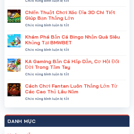
ở
Chức năng bình luận bị tắt
Mơ
Thấy
Chiến Thuật Chơi Xóc Đĩa 3D Chi Tiết
Dê
Giúp Bạn Thắng Lớn
Thì
ở
Chức năng bình luận bị tắt
Đánh
Chiến
Con
Thuật
Khám Phá Bắn Cá Bingo Nhận Quà Siêu
Gì?
Chơi
Gợi
Khủng Tại BMWBET
Xóc
Ý
ở
Chức năng bình luận bị tắt
Đĩa
Số
Khám
3D
Đẹp
Phá
KA Gaming Bắn Cá Hấp Dẫn, Cơ Hội Đổi
Chi
Bắt
Bắn
Tiết
Đời Trong Tầm Tay
Cực
Cá
Giúp
Dính
ở
Chức năng bình luận bị tắt
Bingo
Bạn
KA
Nhận
Thắng
Gaming
Cách Chơi Fantan Luôn Thắng Lớn Từ
Quà
Lớn
Bắn
Siêu
Các Cao Thủ Lâu Năm
Cá
Khủng
ở
Chức năng bình luận bị tắt
Hấp
Tại
Cách
Dẫn,
BMWBET
Chơi
Cơ
Fantan
Hội
Luôn
Đổi
DANH MỤC
Thắng
Đời
Lớn
Trong
Từ