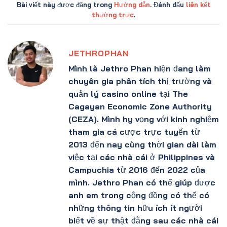
Bài viết này được đăng trong
Hướng dẫn
. Đánh dấu
liên kết
thường trực
.
JETHROPHAN
Mình là Jethro Phan hiện đang làm
chuyên gia phân tích thị trường và
quản lý casino online tại The
Cagayan Economic Zone Authority
(CEZA). Mình hy vọng với kinh nghiệm
tham gia cá cược trực tuyến từ
2013 đến nay cùng thời gian dài làm
việc tại các nhà cái ở Philippines và
Campuchia từ 2016 đến 2022 của
mình. Jethro Phan có thể giúp được
anh em trong cộng đồng có thể có
những thông tin hữu ích ít người
biết về sự thật đằng sau các nhà cái