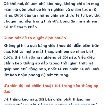
Có thể nói, để làm chủ kèo này, không chỉ cần may
mắn mà còn phải có kinh nghiệm và chiến lược rõ
ràng. Dưới đây là những chia sẻ thực tế từ bet thủ
chuyên nghiệp trong lĩnh vực bóng đá mà anh em
có thể tham khảo.
Quan sát để ra quyết định chuẩn
Không gì hiệu quả bằng việc theo dõi diễn biến trận
đấu. Khi tai nghe mắt thấy, anh em sẽ nhận biết
được thế trận đang nghiêng về đội nào. Việc điều
chỉnh
kèo thắng áp đảo
trong thời gian thực sẽ
giúp bạn chủ động hơn, nhất là khi nhận ra dấu hiệu
lật kèo hoặc phong độ bất thường.
Ưu tiên đội có chiến thuật tốt trong kèo thắng áp
đảo
Để thắng kèo này, đội bạn chọn phải thắng mà