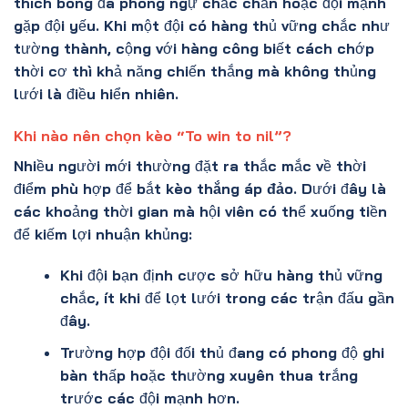
thích bóng đá phòng ngự chắc chắn hoặc đội mạnh
gặp đội yếu. Khi một đội có hàng thủ vững chắc như
tường thành, cộng với hàng công biết cách chớp
thời cơ thì khả năng chiến thắng mà không thủng
lưới là điều hiển nhiên.
Khi nào nên chọn kèo “To win to nil”?
Nhiều người mới thường đặt ra thắc mắc về thời
điểm phù hợp để bắt
kèo thắng áp đảo
. Dưới đây là
các khoảng thời gian mà hội viên có thể xuống tiền
để kiếm lợi nhuận khủng:
Khi đội bạn định cược sở hữu hàng thủ vững
chắc, ít khi để lọt lưới trong các trận đấu gần
đây.
Trường hợp đội đối thủ đang có phong độ ghi
bàn thấp hoặc thường xuyên thua trắng
trước các đội mạnh hơn.