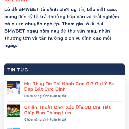
Lô đề BMWBET
là sảnh chơi uy tín, bảo mật cao,
mang đến tỷ lệ trả thưởng hấp dẫn và trải nghiệm
cá cược chuyên nghiệp. Tham gia lô đề tại
BMWBET ngay hôm nay để thử vận may, nhận
thưởng lớn và tận hưởng dịch vụ đỉnh cao mỗi
ngày.
TIN TỨC
Mơ Thấy Dê Thì Đánh Con Gì? Gợi Ý Số
Đẹp Bắt Cực Dính
ở
Chức năng bình luận bị tắt
Mơ
Thấy
Chiến Thuật Chơi Xóc Đĩa 3D Chi Tiết
Dê
Giúp Bạn Thắng Lớn
Thì
ở
Chức năng bình luận bị tắt
Đánh
Chiến
Con