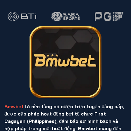
Bmwbet
là nền tảng cá cược trực tuyến đẳng cấp,
được cấp phép hoạt động bởi tổ chức First
Cagayan (Philippines), đảm bảo sự minh bạch và
hợp pháp trong mọi hoạt động. Bmwbet mang đến