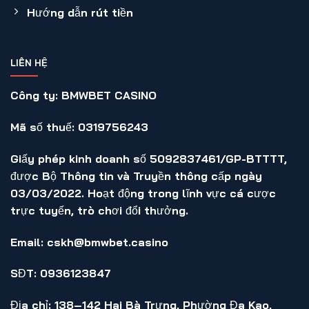
Hướng dẫn rút tiền
LIÊN HỆ
Công ty: BMWBET CASINO
Mã số thuế: 0319756243
Giấy phép kinh doanh số 5092837461/GP-BTTTT,
được Bộ Thông tin và Truyền thông cấp ngày
03/03/2022. Hoạt động trong lĩnh vực cá cược
trực tuyến, trò chơi đổi thưởng.
Email: cskh@bmwbet.casino
SĐT: 0936123847
Địa chỉ: 138–142 Hai Bà Trưng, Phường Đa Kao,