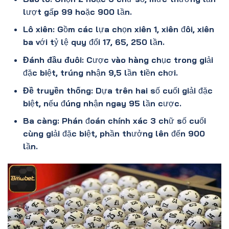
lượt gấp 99 hoặc 900 lần.
Lô xiên
: Gồm các lựa chọn xiên 1, xiên đôi, xiên
ba với tỷ lệ quy đổi 17, 65, 250 lần.
Đánh đầu đuôi
: Cược vào hàng chục trong giải
đặc biệt, trúng nhận 9,5 lần tiền chơi.
Đề truyền thốn
g: Dựa trên hai số cuối giải đặc
biệt, nếu đúng nhận ngay 95 lần cược.
Ba càng
: Phán đoán chính xác 3 chữ số cuối
cùng giải đặc biệt, phần thưởng lên đến 900
lần.