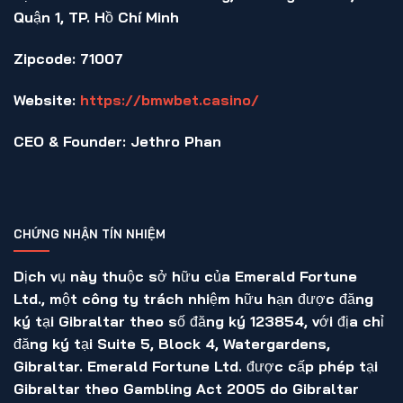
Quận 1, TP. Hồ Chí Minh
Zipcode: 71007
Website:
https://bmwbet.casino/
CEO & Founder:
Jethro Phan
CHỨNG NHẬN TÍN NHIỆM
Dịch vụ này thuộc sở hữu của Emerald Fortune
Ltd., một công ty trách nhiệm hữu hạn được đăng
ký tại Gibraltar theo số đăng ký 123854, với địa chỉ
đăng ký tại Suite 5, Block 4, Watergardens,
Gibraltar. Emerald Fortune Ltd. được cấp phép tại
Gibraltar theo Gambling Act 2005 do Gibraltar