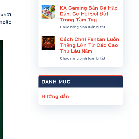
Khám
Chi
Cực
Phá
Tiết
Dính
KA Gaming Bắn Cá Hấp
Bắn
Giúp
Dẫn, Cơ Hội Đổi Đời
 chơi
Cá
Bạn
Trong Tầm Tay
 hoặc
Bingo
Thắng
ở
Chức năng bình luận bị tắt
Nhận
Lớn
KA
Quà
Gaming
Siêu
Cách Chơi Fantan Luôn
Bắn
Khủng
Thắng Lớn Từ Các Cao
Cá
Tại
Thủ Lâu Năm
Hấp
BMWBET
ở
Chức năng bình luận bị tắt
Dẫn,
Cách
Cơ
Chơi
Hội
Fantan
Đổi
Luôn
Đời
DANH MỤC
Thắng
Trong
Lớn
Tầm
Từ
Hướng dẫn
Tay
Các
Cao
Thủ
Lâu
Năm