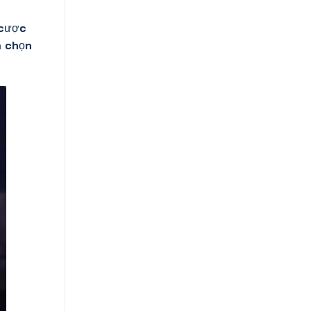
 cược
m chọn