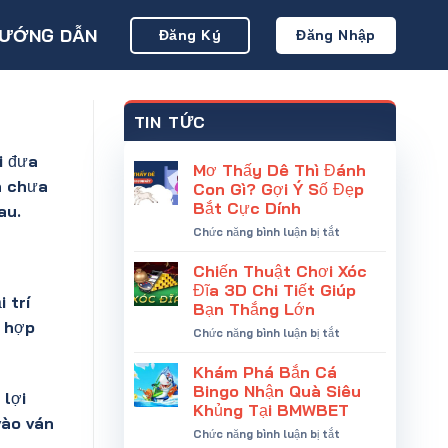
ƯỚNG DẪN
Đăng Ký
Đăng Nhập
TIN TỨC
i đưa
Mơ Thấy Dê Thì Đánh
n chưa
Con Gì? Gợi Ý Số Đẹp
Bắt Cực Dính
au.
ở
Chức năng bình luận bị tắt
Mơ
Thấy
Chiến Thuật Chơi Xóc
Dê
Đĩa 3D Chi Tiết Giúp
Thì
 trí
Bạn Thắng Lớn
Đánh
t hợp
ở
Chức năng bình luận bị tắt
Con
Chiến
Gì?
Thuật
Gợi
Khám Phá Bắn Cá
Chơi
Ý
Bingo Nhận Quà Siêu
 lợi
Xóc
Số
Khủng Tại BMWBET
Đĩa
Đẹp
vào ván
ở
Chức năng bình luận bị tắt
3D
Bắt