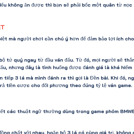
Nếu không ăn được thì bạn sẽ phải bốc một quân từ nọc 
ET
iệt mà người chơi cần chú ý hơn để đảm bảo lợi ích cho
 bộ tứ quý ngay từ đầu ván đấu. Từ đó, mọi người sẽ th
ấu, nhưng đây là tình huống được đánh giá là khá hiếm 
 tiếp 3 lá mà mình đánh ra thì gọi là Đền bài. Khi đó, n
 trả tiền cược cho đối phương theo đúng tỷ lệ ván game.
t hết các thuật ngữ thường dùng trong game
phỏm BMW
à đồng chất với nhau, hoặc bộ 3 lá có cùng giá trị, không