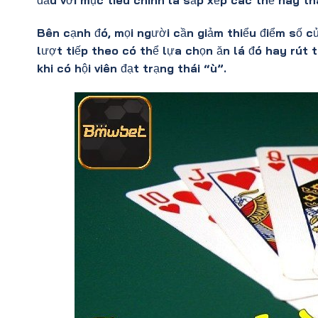
Bên cạnh đó, mọi người cần giảm thiểu điểm số của
lượt tiếp theo có thể lựa chọn ăn lá đó hay rút 
khi có hội viên đạt trạng thái “ù”.