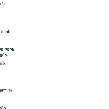
rồi
 mình.
ắng ngay
gặp.
gười
BET
để
 cần