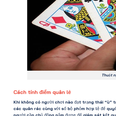
Thuật n
Cách tính điểm quân lẻ
Khi không có người chơi nào đạt trạng thái “ù” 
các quân rác cùng với số bộ phỏm hợp lệ để quyế
người cần chủ động nắm được để giám sát kết qu