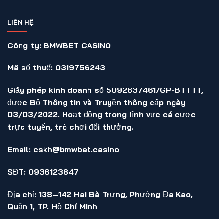
LIÊN HỆ
Công ty: BMWBET CASINO
Mã số thuế: 0319756243
Giấy phép kinh doanh số 5092837461/GP-BTTTT,
được Bộ Thông tin và Truyền thông cấp ngày
03/03/2022. Hoạt động trong lĩnh vực cá cược
trực tuyến, trò chơi đổi thưởng.
Email: cskh@bmwbet.casino
SĐT: 0936123847
Địa chỉ: 138–142 Hai Bà Trưng, Phường Đa Kao,
Quận 1, TP. Hồ Chí Minh