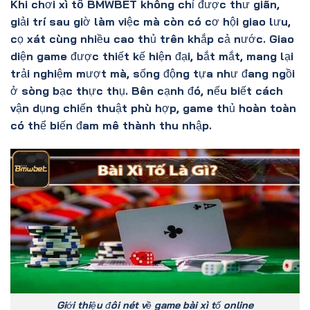
Khi chơi
xì tố BMWBET
không chỉ được thư giãn,
giải trí sau giờ làm việc mà còn có cơ hội giao lưu,
cọ xát cùng nhiều cao thủ trên khắp cả nước. Giao
diện game được thiết kế hiện đại, bắt mắt, mang lại
trải nghiệm mượt mà, sống động tựa như đang ngồi
ở sòng bạc thực thụ. Bên cạnh đó, nếu biết cách
vận dụng chiến thuật phù hợp, game thủ hoàn toàn
có thể biến đam mê thành thu nhập.
Giới thiệu đôi nét về game bài xì tố online