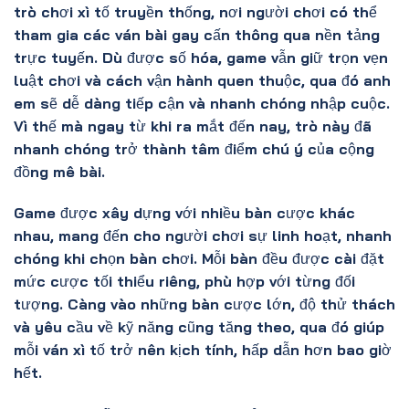
trò chơi xì tố truyền thống, nơi người chơi có thể
tham gia các ván bài gay cấn thông qua nền tảng
trực tuyến. Dù được số hóa, game vẫn giữ trọn vẹn
luật chơi và cách vận hành quen thuộc, qua đó anh
em sẽ dễ dàng tiếp cận và nhanh chóng nhập cuộc.
Vì thế mà ngay từ khi ra mắt đến nay, trò này đã
nhanh chóng trở thành tâm điểm chú ý của cộng
đồng mê bài.
Game được xây dựng với nhiều bàn cược khác
nhau, mang đến cho người chơi sự linh hoạt, nhanh
chóng khi chọn bàn chơi. Mỗi bàn đều được cài đặt
mức cược tối thiểu riêng, phù hợp với từng đối
tượng. Càng vào những bàn cược lớn, độ thử thách
và yêu cầu về kỹ năng cũng tăng theo, qua đó giúp
mỗi ván xì tố trở nên kịch tính, hấp dẫn hơn bao giờ
hết.