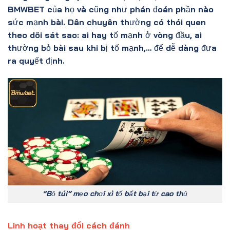
BMWBET
của họ và cũng như phán đoán phần nào
sức mạnh bài. Dân chuyên thường có thói quen
theo dõi sát sao: ai hay tố mạnh ở vòng đầu, ai
thường bỏ bài sau khi bị tố mạnh,… để dễ dàng đưa
ra quyết định.
“Bỏ túi” mẹo chơi xì tố bất bại từ cao thủ
Linh hoạt thay đổi cách đánh