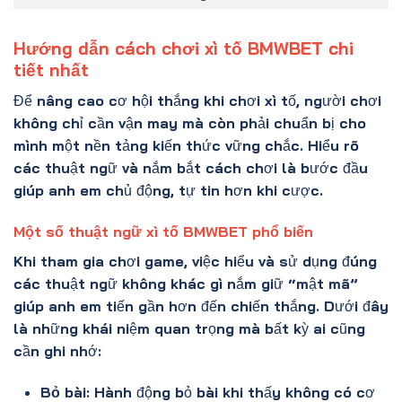
Hướng dẫn cách chơi xì tố BMWBET chi
tiết nhất
Để nâng cao cơ hội thắng khi chơi xì tố, người chơi
không chỉ cần vận may mà còn phải chuẩn bị cho
mình một nền tảng kiến thức vững chắc. Hiểu rõ
các thuật ngữ và nắm bắt cách chơi là bước đầu
giúp anh em chủ động, tự tin hơn khi cược.
Một số thuật ngữ xì tố BMWBET phổ biến
Khi tham gia chơi game, việc hiểu và sử dụng đúng
các thuật ngữ không khác gì nắm giữ “mật mã”
giúp anh em tiến gần hơn đến chiến thắng. Dưới đây
là những khái niệm quan trọng mà bất kỳ ai cũng
cần ghi nhớ:
Bỏ bài:
Hành động bỏ bài khi thấy không có cơ