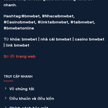
nhanh.
Hashtag:#bmwbet, #Nhacaibmwbet,
#Casinobmwbet, #linktaibmwbet, #taibmwbet,
#bmwbetonline
Từ khóa: bmwbet | nhà cái bmwbet | casino bmwbet
| link bmwbet
Sơ đồ trang web
TRUY CẬP NHANH
Về chúng tôi
Điều khoản và điều kiện