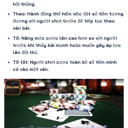
hội thắng.
Theo:
Hành động thể hiện việc đặt số tiền tương
đương với người chơi trước để tiếp tục theo
ván bài.
Tố:
Nâng mức cược lên cao hơn so với người
trước khi thấy bài mạnh hoặc muốn gây áp lực
lên đối thủ.
Tố tất
: Người chơi cược toàn bộ số tiền mình
có vào một ván.