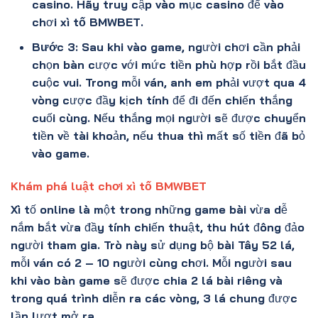
casino. Hãy truy cập vào mục casino để vào
chơi
xì tố BMWBET
.
Bước 3:
Sau khi vào game, người chơi cần phải
chọn bàn cược với mức tiền phù hợp rồi bắt đầu
cuộc vui. Trong mỗi ván, anh em phải vượt qua 4
vòng cược đầy kịch tính để đi đến chiến thắng
cuối cùng. Nếu thắng mọi người sẽ được chuyển
tiền về tài khoản, nếu thua thì mất số tiền đã bỏ
vào game.
Khám phá luật chơi xì tố BMWBET
Xì tố online là một trong những game bài vừa dễ
nắm bắt vừa đầy tính chiến thuật, thu hút đông đảo
người tham gia. Trò này sử dụng bộ bài Tây 52 lá,
mỗi ván có 2 – 10 người cùng chơi. Mỗi người sau
khi vào bàn game sẽ được chia 2 lá bài riêng và
trong quá trình diễn ra các vòng, 3 lá chung được
lần lượt mở ra.